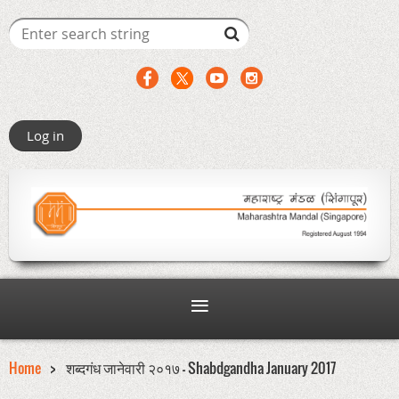
Log in
Home
शब्दगंध‏ जानेवारी २०१७ - Shabdgandha January 2017