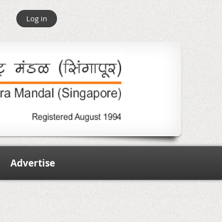
Log in
Advertise