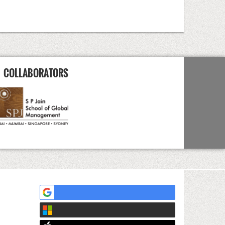
COLLABORATORS