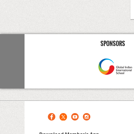
SPONSORS