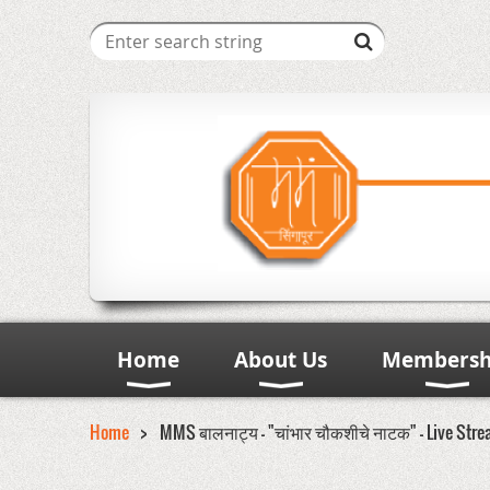
Home
About Us
Membersh
Home
MMS बालनाट्य - "चांभार चौकशीचे नाटक" - Live Str