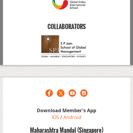
COLLABORATORS
Download Member's App
IOS
/
Android
Maharashtra Mandal (Singapore)