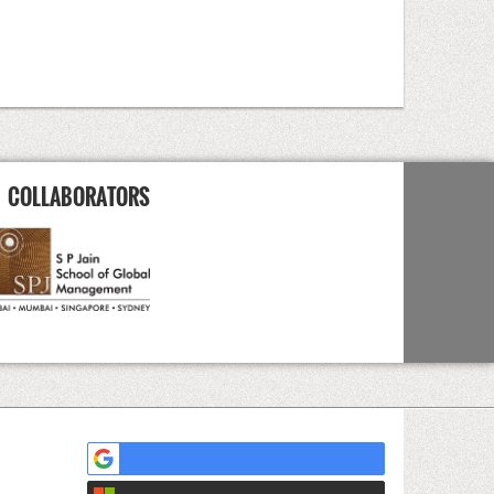
COLLABORATORS