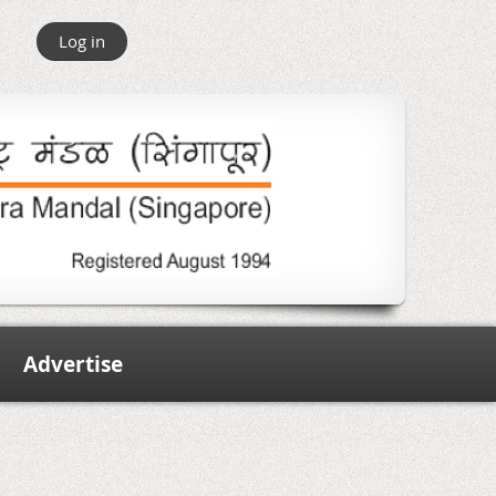
Log in
Advertise