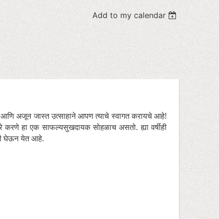
Add to my calendar
 आहे आणि अजून जास्त उत्साहाने आपण त्याचे स्वागत करायचे आहे!
े करणे हा एक साफल्यसुखदायक सोहळाच असतो. ह्या वर्षीही
 घेऊन येत आहे.