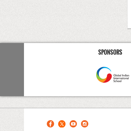
SPONSORS