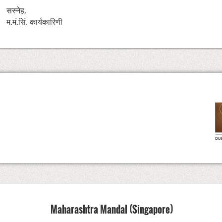
सस्नेह,
म.मं.सिं. कार्यकारिणी
Maharashtra Mandal (Singapore)