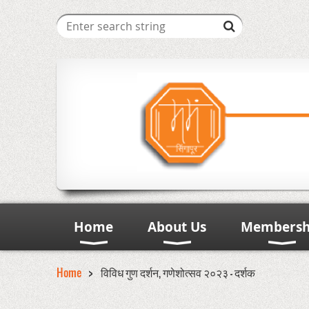
Home
About Us
Membersh
Home
विविध गुण दर्शन, गणेशोत्सव २०२३ - दर्शक