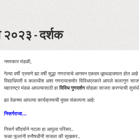
व २०२३ - दर्शक
नमस्कार मंडळी,
गेल्या वर्षी प्रमाणे ह्या वर्षी सुद्धा गणरायाचे आगमन एकदम धूमधडाक्यात होत
विद्याधिपती व कलाधीश अशा गणरायासमोर विविधप्रकारे आपले कलागुण साजर
महाराष्ट्र मंडळ आपल्यासाठी हा
विविध गुणदर्शन
सोहळा साजरा करण्याची सुसंधी
ह्या वेळच्या आपल्या कार्यक्रमाची मुख्य संकल्पना आहे:
निसर्गराजा...
निसर्ग सौंदर्याने नटला हा आपुला परिसर..
फळा फुलांनी वनौषधींनी सजला की सुखकर..