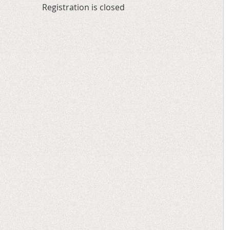
Registration is closed