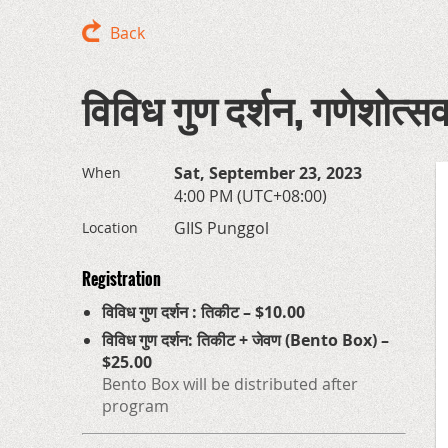
Back
विविध गुण दर्शन, गणेशोत्स
Sat, September 23, 2023
When
4:00 PM (UTC+08:00)
GIIS Punggol
Location
Registration
विविध गुण दर्शन : तिकीट – $10.00
विविध गुण दर्शन: तिकीट + जेवण (Bento Box) –
$25.00
Bento Box will be distributed after
program