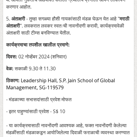
करणार आहोत.
5.
अंताक्षरी
- तुम्हा सगळ्या हौशी गायकांसाठी मंडळ घेऊन येत आहे "
मराठी
अंताक्षरी
". लवकरात लवकर स्वतःची नावनोंदणी करावी, कार्यक्रमावेळी
अंताक्षरी साठी टीम्स बनविण्यात येतील.
कार्यक्रमाचा तपशील खालील प्रमाणे:
दिवस:
02 नोव्हेंबर 2024 (शनिवार)
वेळ:
सकाळी 9.30 ते 11.30
ठिकाण:
Leadership Hall, S.P. Jain School of Global
Management, SG-119579
- मंडळाच्या सभासदांसाठी प्रवेश मोफत
- इतर पाहुण्यांसाठी प्रवेश - S$ 10
- या कार्यक्रमासाठी नावनोंदणी आवश्यक आहे, फक्त नावनोंदणी केलेल्या
मंडळींसाठी मंडळाकडून आयोजिलेल्या दिवाळी फराळाची व्यवस्था करण्यात