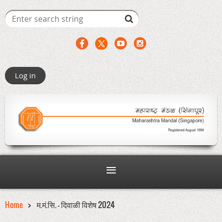
Log in
Home
म.मं.सि. - दिवाळी विशेष 2024