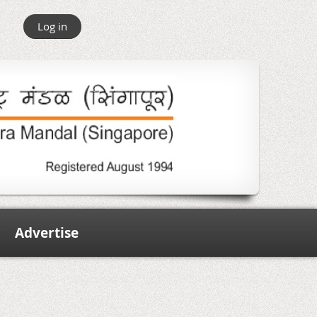
Log in
Advertise