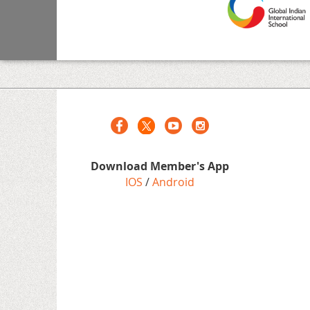
Download Member's App
IOS
/
Android