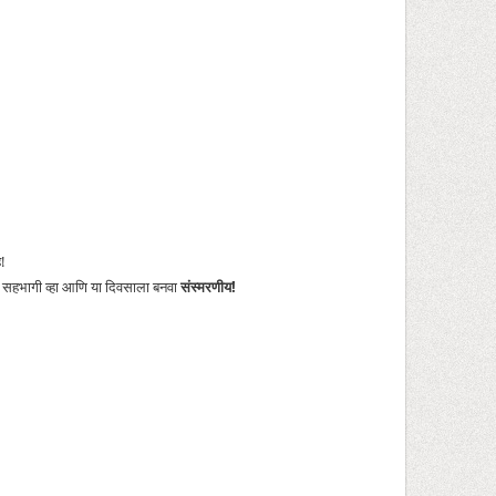
!
्की सहभागी व्हा आणि या दिवसाला बनवा
संस्मरणीय!