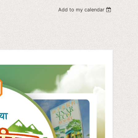
Add to my calendar