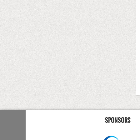
SPONSORS