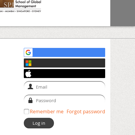
Remember me
Forgot password