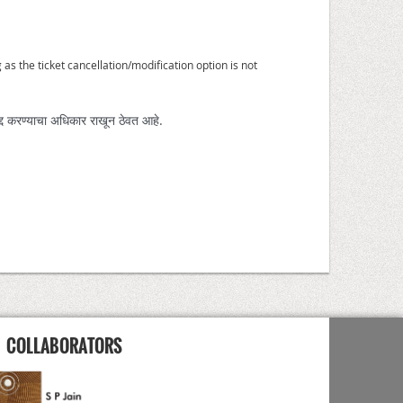
s the ticket cancellation/modification option is not
 रद्द करण्याचा अधिकार राखून ठेवत आहे.
COLLABORATORS