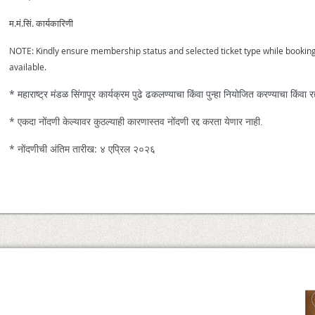
म
.
मं
.
सिं
.
कार्यकारिणी
NOTE: Kindly ensure membership status and selected ticket type while booking a
available.
* महाराष्ट्र मंडळ सिंगापूर कार्यक्रम पुढे ढकलण्याचा किंवा पुन्हा नियोजित करण्याचा किंवा
*
एकदा नोंदणी केल्यावर कुठल्याही कारणास्तव नोंदणी रद्द करता येणार नाही.
* नोंदणीची अंतिम तारीख: ४ एप्रिल २०२६