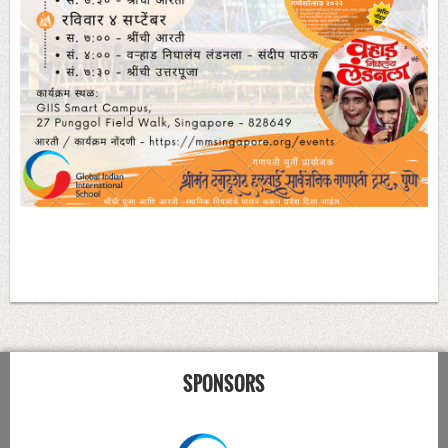
SPONSORS