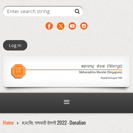
Log in
Home
म.म.सि. गणपती देणगी 2022 - Donation